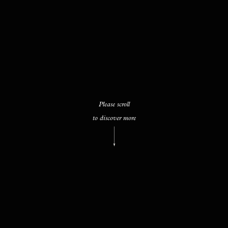
Please scroll
to discover more