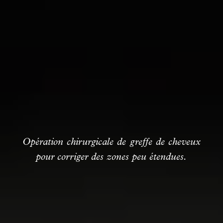
Opération chirurgicale de greffe de cheveux
pour corriger des zones peu étendues.